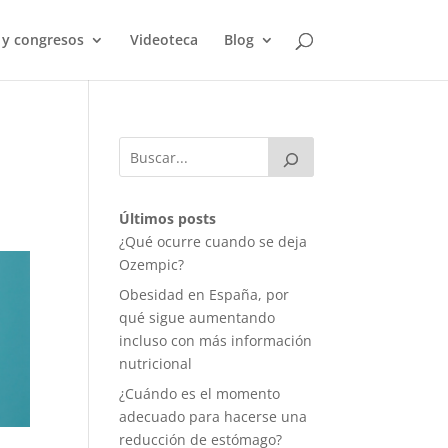
 y congresos
Videoteca
Blog
Últimos posts
¿Qué ocurre cuando se deja
Ozempic?
Obesidad en España, por
qué sigue aumentando
incluso con más información
nutricional
¿Cuándo es el momento
adecuado para hacerse una
reducción de estómago?