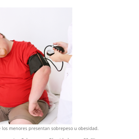
de los menores presentan sobrepeso u obesidad.