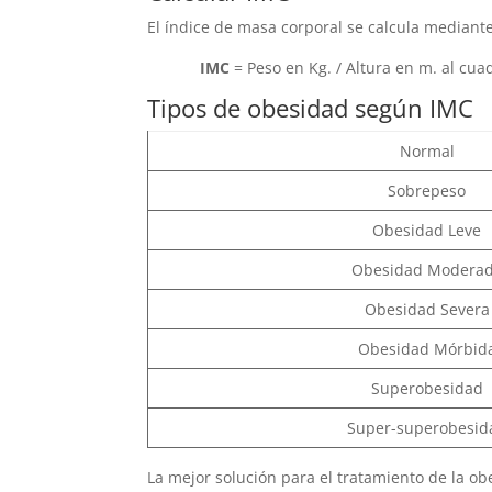
El índice de masa corporal se calcula mediante
IMC
= Peso en Kg. / Altura en m. al cuad
Tipos de obesidad según IMC
Normal
Sobrepeso
Obesidad Leve
Obesidad Modera
Obesidad Severa
Obesidad Mórbid
Superobesidad
Super-superobesid
La mejor solución para el tratamiento de la ob