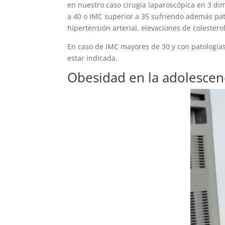
en nuestro caso cirugía laparoscópica en 3 dim
a 40 o IMC superior a 35 sufriendo además pa
hipertensión arterial, elevaciones de colestero
En caso de IMC mayores de 30 y con patologías
estar indicada.
Obesidad en la adolescen