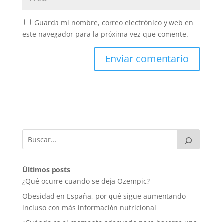
Guarda mi nombre, correo electrónico y web en
este navegador para la próxima vez que comente.
Últimos posts
¿Qué ocurre cuando se deja Ozempic?
Obesidad en España, por qué sigue aumentando
incluso con más información nutricional