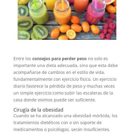
Entre los
consejos para perder peso
no solo es
importante una dieta adecuada, sino que esta debe
acompañarse de cambios en el estilo de vida,
fundamentalmente con ejercicio físico. Un ejercicio
diario favorece la pérdida de peso y muchas veces
un simple ejercicio como subir las escaleras de la
casa donde vivimos puede ser suficiente.
Cirugía de la obesidad
Cuando se ha alcanzado una obesidad mórbida, los
tratamientos dietéticos con o sin soporte de
medicamentos o psicólogos, serán insuficientes.