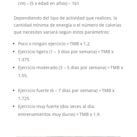
cm) – (5 x edad en años) – 161
Dependiendo del tipo de actividad que realices, la
cantidad mínima de energía o el número de calorías
que necesites variará según estos parámetros:
Poco o ningún ejercicio = TMB x 1,2.
Ejercicio ligero (1 – 3 días por semana) = TMB x
1,375.
Ejercicio moderado (3 – 5 días por semana) = TMB x
1,55.
Ejercicio fuerte (6 – 7 días por semana) = TMB x
1,725.
Ejercicio muy fuerte (dos veces al día,
entrenamientos muy duros) = TMB x 1,9.