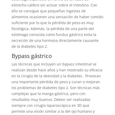
estrecho calibre sin actuar sobre el intestino. Con
ello se consigue que pequeñas ingestas de
alimentos ocasionen una sensación de haber comido
suficiente por lo que la pérdida de peso es muy
fisiológica. Además, la pérdida de una parte del
estómago conocida como fundus gástrico evita la
secreción de una hormona directamente causante
de la diabetes tipo 2.
Bypass gástrico
Las técnicas que incluyen un bypass intestinal se
realizan desde hace años y han mostrado su eficacia
en la cirugía de la obesidad y la diabetes. Provocan
una importante pérdida de peso y curan o mejoran
los problemas de diabetes tipo 2. Son técnicas más
complejas que la manga gástrica, pero con
resultados muy buenos. Deben ser realizadas
siempre con cirugía laparoscópica en 3D que
permite una visión similar a la del ojo humano y