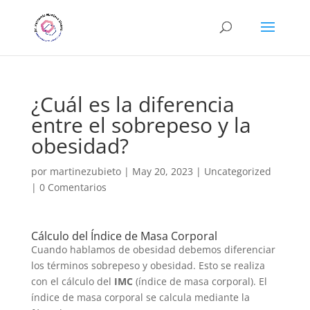
¿Cuál es la diferencia
entre el sobrepeso y la
obesidad?
por
martinezubieto
|
May 20, 2023
|
Uncategorized
|
0 Comentarios
Cálculo del Índice de Masa Corporal
Cuando hablamos de obesidad debemos diferenciar
los términos sobrepeso y obesidad. Esto se realiza
con el cálculo del
IMC
(índice de masa corporal).
El
índice de masa corporal se calcula mediante la