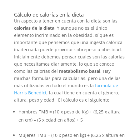
Cálculo de calorías en la dieta
Un aspecto a tener en cuenta con la dieta son las
calorías de la dieta
. Y aunque no es el único
elemento incriminado en la obesidad, sí que es
importante que pensemos que una ingesta calórica
inadecuada puede provocar sobrepeso u obesidad.
Inicialmente debemos pensar cuales son las calorías
que necesitamos diariamente, lo que se conoce
como las calorías del
metabolismo basal
. Hay
muchas fórmulas para calcularlas, pero una de las
más utilizadas
en todo el mundo es la
fórmula de
Harris Benedict
, la cual tiene en cuenta el género,
altura, peso y edad. El cálculo es el siguiente:
Hombres TMB = (10 x peso de Kg) + (6,25 x altura
en cm) – (5 x edad en años) + 5
Mujeres TMB = (10 x peso en kg) + (6,25 x altura en