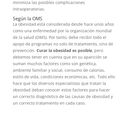
minimiza las posibles complicaciones
intraoperatorias.
Según la OMS
La obesidad está considerada desde hace unos años
como una enfermedad por la organización mundial
de la salud (OMS). Por tanto, debe recibir todo el
apoyo de programas no solo de tratamiento, sino de
prevención.
Curar la obesidad es posible
, pero
debemos tener en cuenta que en su aparición se
suman muchos factores como son genética,
ambiente familiar y social, consumo de calorías,
estilo de vida, condiciones económicas, etc. Todo ello
hace que los diversos especialistas que tratan la
obesidad deban conocer estos factores para hacer
un correcto diagnóstico de las causas de obesidad y
un correcto tratamiento en cada caso.