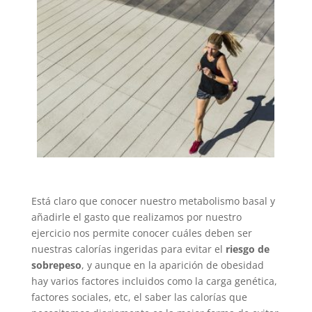
Está claro que conocer nuestro metabolismo basal y
añadirle el gasto que realizamos por nuestro
ejercicio nos permite conocer cuáles deben ser
nuestras calorías ingeridas para evitar el
riesgo de
sobrepeso
, y aunque en la aparición de obesidad
hay varios factores incluidos como la carga genética,
factores sociales, etc, el saber las calorías que