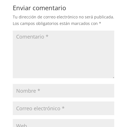
Enviar comentario
Tu dirección de correo electrónico no será publicada.
Los campos obligatorios están marcados con
*