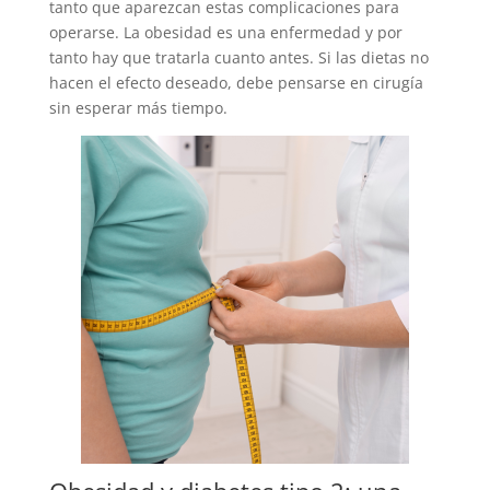
tanto que aparezcan estas complicaciones para
operarse. La obesidad es una enfermedad y por
tanto hay que tratarla cuanto antes. Si las dietas no
hacen el efecto deseado, debe pensarse en cirugía
sin esperar más tiempo.