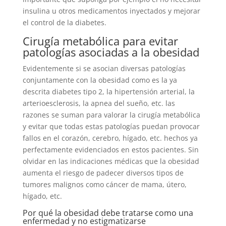
insulina u otros medicamentos inyectados y mejorar
el control de la diabetes.
Cirugía metabólica para evitar
patologías asociadas a la obesidad
Evidentemente si se asocian diversas patologías
conjuntamente con la obesidad como es la ya
descrita diabetes tipo 2, la hipertensión arterial, la
arterioesclerosis, la apnea del sueño, etc. las
razones se suman para valorar la cirugía metabólica
y evitar que todas estas patologías puedan provocar
fallos en el corazón, cerebro, hígado, etc. hechos ya
perfectamente evidenciados en estos pacientes. Sin
olvidar en las indicaciones médicas que la obesidad
aumenta el riesgo de padecer diversos tipos de
tumores malignos como cáncer de mama, útero,
hígado, etc.
Por qué la obesidad debe tratarse como una
enfermedad y no estigmatizarse