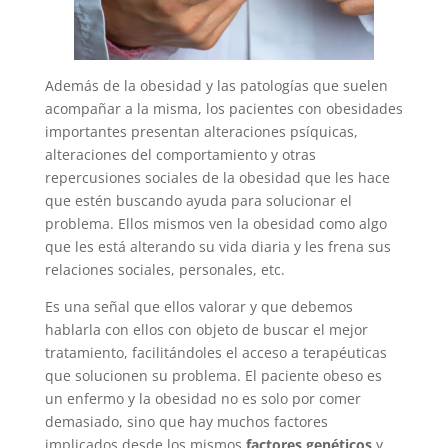
Además de la obesidad y las patologías que suelen
acompañar a la misma, los pacientes con obesidades
importantes presentan alteraciones psíquicas,
alteraciones del comportamiento y otras
repercusiones sociales de la obesidad que les hace
que estén buscando ayuda para solucionar el
problema. Ellos mismos ven la obesidad como algo
que les está alterando su vida diaria y les frena sus
relaciones sociales, personales, etc.
Es una señal que ellos valorar y que debemos
hablarla con ellos con objeto de buscar el mejor
tratamiento, facilitándoles el acceso a terapéuticas
que solucionen su problema. El paciente obeso es
un enfermo y la obesidad no es solo por comer
demasiado, sino que hay muchos factores
implicados desde los mismos
factores genéticos
y