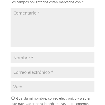
Los campos obligatorios están marcados con
*
Guarda mi nombre, correo electrónico y web en
este navegador para la próxima vez que comente.