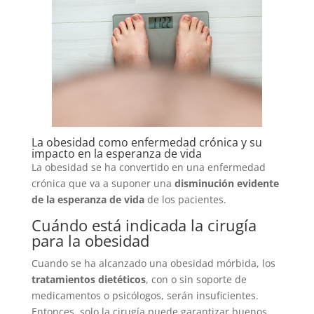
La obesidad como enfermedad crónica y su
impacto en la esperanza de vida
La obesidad se ha convertido en una enfermedad
crónica que va a suponer una
disminución evidente
de la esperanza de vida
de los pacientes.
Cuándo está indicada la cirugía
para la obesidad
Cuando se ha alcanzado una obesidad mórbida, los
tratamientos dietéticos
, con o sin soporte de
medicamentos o psicólogos, serán insuficientes.
Entonces, solo la cirugía puede garantizar buenos