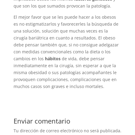
que son los que sumados provocan la patología.
El mejor favor que se les puede hacer a los obesos
es no estigmatizarlos y favorecerles la búsqueda de
una solución, solución que muchas veces es la
cirugía bariátrica en cuanto a resultados. El obeso
debe pensar también que, si no consigue adelgazar
con medidas convencionales como la dieta o los
cambios en los
hábitos
de vida, debe pensar
inmediatamente en la cirugía, sin esperar a que la
misma obesidad o sus patologías acompañantes le
provoquen complicaciones, complicaciones que en
muchos casos son graves e incluso mortales.
Enviar comentario
Tu dirección de correo electrónico no será publicada.