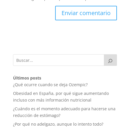
Últimos posts
¿Qué ocurre cuando se deja Ozempic?
Obesidad en España, por qué sigue aumentando
incluso con más información nutricional
¿Cuándo es el momento adecuado para hacerse una
reducción de estómago?
¿Por qué no adelgazo, aunque lo intento todo?