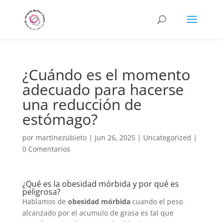
¿Cuándo es el momento
adecuado para hacerse
una reducción de
estómago?
por
martinezubieto
|
Jun 26, 2025
|
Uncategorized
|
0 Comentarios
¿Qué es la obesidad mórbida y por qué es
peligrosa?
Hablamos de
obesidad mórbida
cuando el peso
alcanzado por el acumulo de grasa es tal que