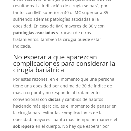
resultados. La indicación de cirugía se hará, por
tanto, con IMC superior a 40 o IMC superior a 35
sufriendo además patologías asociadas a la
obesidad. En caso de IMC mayores de 30 y con
patologías asociadas
y fracaso de otros
tratamientos, también la cirugía puede estar
indicada.
No esperar a que aparezcan
complicaciones para considerar la
cirugía bariátrica
Por estas razones, en el momento que una persona
tiene una obesidad por encima de 30 de índice de
masa corporal y no responde al tratamiento
convencional con
dietas
y cambios de hábitos
haciendo más ejercicio, es el momento de pensar en
la cirugía para evitar las complicaciones de la
obesidad, mayores cuanto más tiempo permanece el
sobrepeso
en el cuerpo. No hay que esperar por