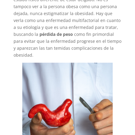
tampoco ver a la persona obesa como una persona
dejada, nunca estigmatizar la obesidad. Hay que
verla como una enfermedad multifactorial en cuanto
a su etiología y que es una enfermedad para tratar,
buscando la
pérdida de peso
como fin primordial
para evitar que la enfermedad progrese en el tiempo
y aparezcan las tan temidas complicaciones de la
obesidad.